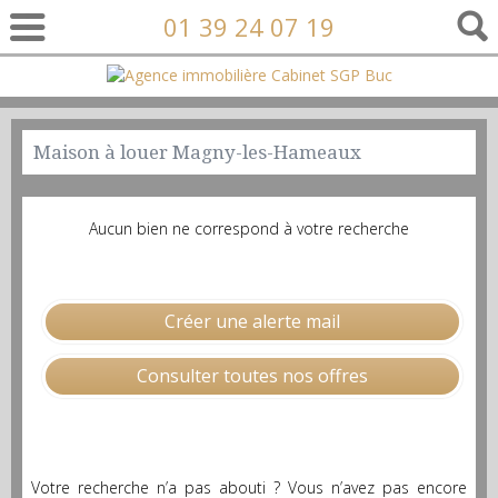
01 39 24 07 19
Maison à louer Magny-les-Hameaux
Aucun bien ne correspond à votre recherche
Créer une alerte mail
Consulter toutes nos offres
Votre recherche n’a pas abouti ? Vous n’avez pas encore