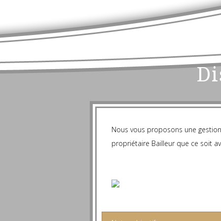
Di
Nous vous proposons une gestion 
propriétaire Bailleur que ce soit 