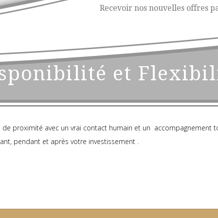
Recevoir nos nouvelles offres pa
sponibilité et Flexibil
de proximité avec un vrai contact humain et un accompagnement tou
avant, pendant et après votre investissement .