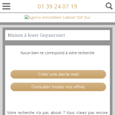
01 39 24 07 19
Maison à louer Guyancourt
Aucun bien ne correspond à votre recherche
Créer une alerte mail
Consulter toutes nos offres
Votre recherche n’a pas abouti ? Vous n’avez pas encore