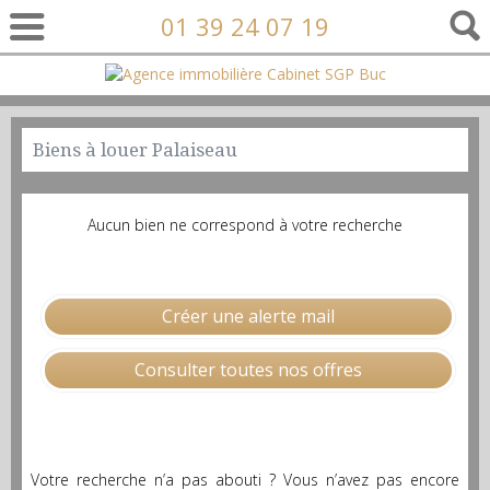
01 39 24 07 19
Biens à louer Palaiseau
Aucun bien ne correspond à votre recherche
Créer une alerte mail
Consulter toutes nos offres
Votre recherche n’a pas abouti ? Vous n’avez pas encore