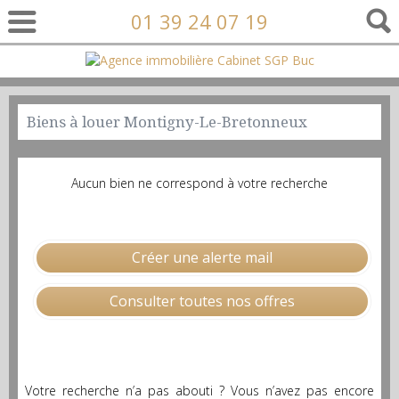
01 39 24 07 19
Biens à louer Montigny-Le-Bretonneux
Aucun bien ne correspond à votre recherche
Créer une alerte mail
Consulter toutes nos offres
Votre recherche n’a pas abouti ? Vous n’avez pas encore